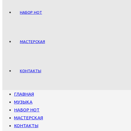
НАБОР НОТ
МАСТЕРСКАЯ
КОНТАКТЫ
ГЛАВНАЯ
МУЗЫКА
НАБОР НОТ
МАСТЕРСКАЯ
КОНТАКТЫ