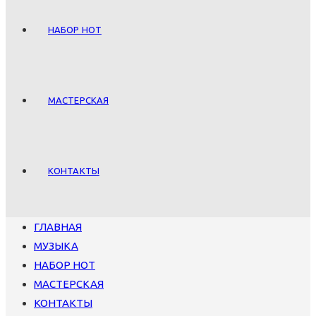
НАБОР НОТ
МАСТЕРСКАЯ
КОНТАКТЫ
ГЛАВНАЯ
МУЗЫКА
НАБОР НОТ
МАСТЕРСКАЯ
КОНТАКТЫ