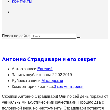
КОНТАКТЫ
Поиск на сайте
Антонио Страдивари и его секрет
Автор записи:
Евгений
Запись опубликована:
22.02.2019
Рубрика записи:
Мастерская
Комментарии к записи:
0 комментариев
Скрипки Антонио Страдивари! Они по сей день поражают
уникальными акустическими качествами. Прошло два с
половиной века, но инструменты Страдивари остаются