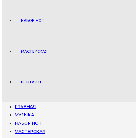
НАБОР НОТ
МАСТЕРСКАЯ
КОНТАКТЫ
ГЛАВНАЯ
МУЗЫКА
НАБОР НОТ
МАСТЕРСКАЯ